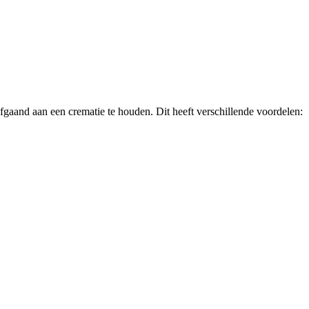
fgaand aan een crematie te houden. Dit heeft verschillende voordelen: