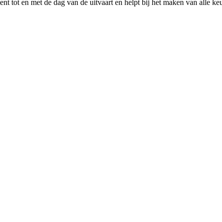
ent tot en met de dag van de uitvaart en helpt bij het maken van alle k