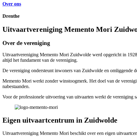
Over ons
Drenthe
Uitvaartvereniging Memento Mori Zuidwo
Over de vereniging
Uitvaartvereniging Memento Mori Zuidwolde werd opgericht in 1928 
altijd het fundament van de vereniging.
De vereniging ondersteunt inwoners van Zuidwolde en omliggende dor
Memento Mori werkt zonder winstoogmerk. Het doel van de vereniging 
nabestaanden.
Voor de professionele uitvoering van uitvaarten werkt de verenigin
Eigen uitvaartcentrum in Zuidwolde
Uitvaartvereniging Memento Mori beschikt over een eigen uitvaartce