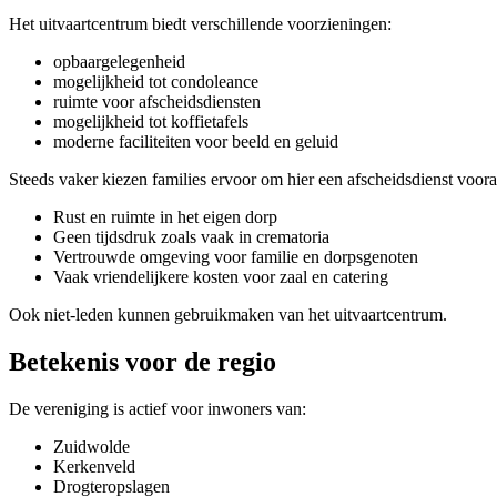
Het uitvaartcentrum biedt verschillende voorzieningen:
opbaargelegenheid
mogelijkheid tot condoleance
ruimte voor afscheidsdiensten
mogelijkheid tot koffietafels
moderne faciliteiten voor beeld en geluid
Steeds vaker kiezen families ervoor om hier een afscheidsdienst voora
Rust en ruimte in het eigen dorp
Geen tijdsdruk zoals vaak in crematoria
Vertrouwde omgeving voor familie en dorpsgenoten
Vaak vriendelijkere kosten voor zaal en catering
Ook niet-leden kunnen gebruikmaken van het uitvaartcentrum.
Betekenis voor de regio
De vereniging is actief voor inwoners van:
Zuidwolde
Kerkenveld
Drogteropslagen