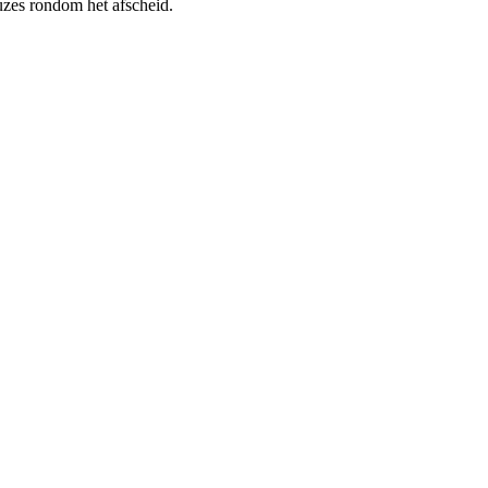
euzes rondom het afscheid.