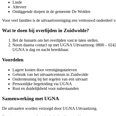
Linde
Alteveer
Omliggende dorpen in de gemeente De Wolden
Voor veel families is de uitvaartvereniging een vertrouwd onderdeel v
Wat te doen bij overlijden in Zuidwolde?
Bel de huisarts om het overlijden vast te laten stellen.
Neem daarna contact op met UGNA Uitvaartzorg: 0800 – 024
UGNA is dag en nacht bereikbaar.
Voordelen
Lagere kosten door verenigingstarieven
Gebruik van het uitvaartcentrum in Zuidwolde
Ondersteuning bij het regelen van een uitvaart
Persoonlijke begeleiding via UGNA
Rust en duidelijkheid voor nabestaanden
Samenwerking met UGNA
De uitvaarten worden verzorgd door UGNA Uitvaartzorg.