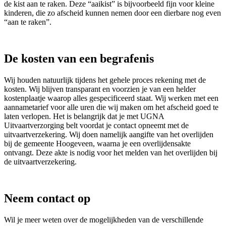
de kist aan te raken. Deze “aaikist” is bijvoorbeeld fijn voor kleine
kinderen, die zo afscheid kunnen nemen door een dierbare nog even
“aan te raken”.
De kosten van een begrafenis
Wij houden natuurlijk tijdens het gehele proces rekening met de
kosten. Wij blijven transparant en voorzien je van een helder
kostenplaatje waarop alles gespecificeerd staat. Wij werken met een
aannametarief voor alle uren die wij maken om het afscheid goed te
laten verlopen. Het is belangrijk dat je met UGNA
Uitvaartverzorging belt voordat je contact opneemt met de
uitvaartverzekering. Wij doen namelijk aangifte van het overlijden
bij de gemeente Hoogeveen, waarna je een overlijdensakte
ontvangt. Deze akte is nodig voor het melden van het overlijden bij
de uitvaartverzekering.
Neem contact op
Wil je meer weten over de mogelijkheden van de verschillende