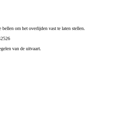
 bellen om het overlijden vast te laten stellen.
42526
gelen van de uitvaart.