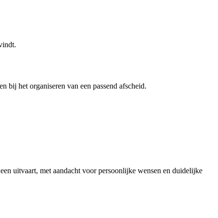
vindt.
en bij het organiseren van een passend afscheid.
en uitvaart, met aandacht voor persoonlijke wensen en duidelijke