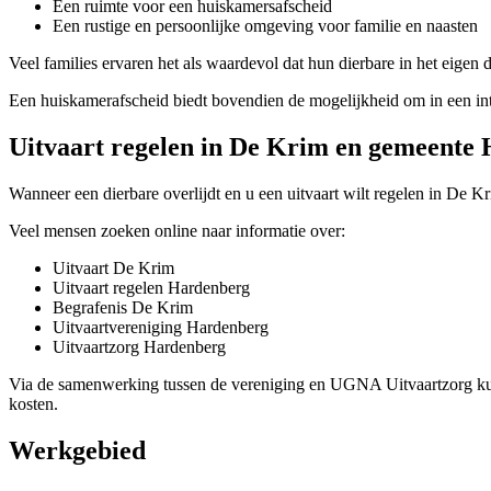
Een ruimte voor een huiskamersafscheid
Een rustige en persoonlijke omgeving voor familie en naasten
Veel families ervaren het als waardevol dat hun dierbare in het eigen d
Een huiskamerafscheid biedt bovendien de mogelijkheid om in een inti
Uitvaart regelen in De Krim en gemeente
Wanneer een dierbare overlijdt en u een uitvaart wilt regelen in De 
Veel mensen zoeken online naar informatie over:
Uitvaart De Krim
Uitvaart regelen Hardenberg
Begrafenis De Krim
Uitvaartvereniging Hardenberg
Uitvaartzorg Hardenberg
Via de samenwerking tussen de vereniging en UGNA Uitvaartzorg kunne
kosten.
Werkgebied