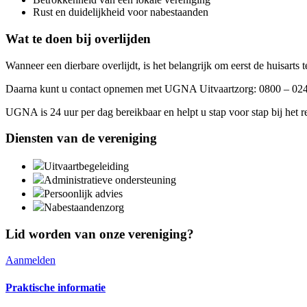
Rust en duidelijkheid voor nabestaanden
Wat te doen bij overlijden
Wanneer een dierbare overlijdt, is het belangrijk om eerst de huisarts te
Daarna kunt u contact opnemen met UGNA Uitvaartzorg: 0800 – 02
UGNA is 24 uur per dag bereikbaar en helpt u stap voor stap bij het re
Diensten van de vereniging
Uitvaartbegeleiding
Administratieve ondersteuning
Persoonlijk advies
Nabestaandenzorg
Lid worden van onze vereniging?
Aanmelden
Praktische informatie