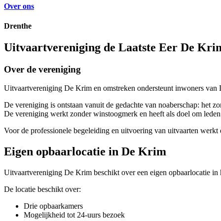
Over ons
Drenthe
Uitvaartvereniging de Laatste Eer De Kri
Over de vereniging
Uitvaartvereniging De Krim en omstreken ondersteunt inwoners van D
De vereniging is ontstaan vanuit de gedachte van noaberschap: het zorg
De vereniging werkt zonder winstoogmerk en heeft als doel om leden e
Voor de professionele begeleiding en uitvoering van uitvaarten werkt
Eigen opbaarlocatie in De Krim
Uitvaartvereniging De Krim beschikt over een eigen opbaarlocatie in 
De locatie beschikt over:
Drie opbaarkamers
Mogelijkheid tot 24-uurs bezoek