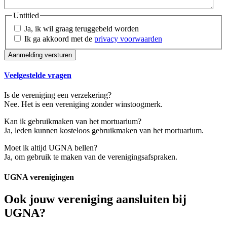
Untitled
Ja, ik wil graag teruggebeld worden
Ik ga akkoord met de
privacy voorwaarden
Veelgestelde vragen
Is de vereniging een verzekering?
Nee. Het is een vereniging zonder winstoogmerk.
Kan ik gebruikmaken van het mortuarium?
Ja, leden kunnen kosteloos gebruikmaken van het mortuarium.
Moet ik altijd UGNA bellen?
Ja, om gebruik te maken van de verenigingsafspraken.
UGNA verenigingen
Ook jouw vereniging aansluiten bij
UGNA?