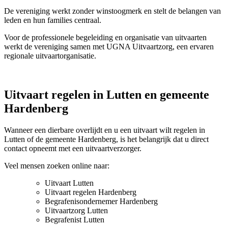
De vereniging werkt zonder winstoogmerk en stelt de belangen van
leden en hun families centraal.
Voor de professionele begeleiding en organisatie van uitvaarten
werkt de vereniging samen met UGNA Uitvaartzorg, een ervaren
regionale uitvaartorganisatie.
Uitvaart regelen in Lutten en gemeente
Hardenberg
Wanneer een dierbare overlijdt en u een uitvaart wilt regelen in
Lutten of de gemeente Hardenberg, is het belangrijk dat u direct
contact opneemt met een uitvaartverzorger.
Veel mensen zoeken online naar:
Uitvaart Lutten
Uitvaart regelen Hardenberg
Begrafenisondernemer Hardenberg
Uitvaartzorg Lutten
Begrafenist Lutten