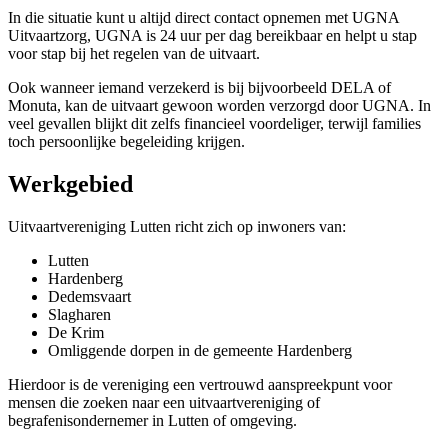
In die situatie kunt u altijd direct contact opnemen met UGNA
Uitvaartzorg, UGNA is 24 uur per dag bereikbaar en helpt u stap
voor stap bij het regelen van de uitvaart.
Ook wanneer iemand verzekerd is bij bijvoorbeeld DELA of
Monuta, kan de uitvaart gewoon worden verzorgd door UGNA. In
veel gevallen blijkt dit zelfs financieel voordeliger, terwijl families
toch persoonlijke begeleiding krijgen.
Werkgebied
Uitvaartvereniging Lutten richt zich op inwoners van:
Lutten
Hardenberg
Dedemsvaart
Slagharen
De Krim
Omliggende dorpen in de gemeente Hardenberg
Hierdoor is de vereniging een vertrouwd aanspreekpunt voor
mensen die zoeken naar een uitvaartvereniging of
begrafenisondernemer in Lutten of omgeving.