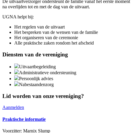
De uitvaartverzorger ondersteunt de familie vanaf het eerste moment
na overlijden tot en met de dag van de uitvaart.
UGNA helpt bij:
Het regelen van de uitvaart
Het bespreken van de wensen van de familie
Het organiseren van de ceremonie
Alle praktische zaken rondom het afscheid
Diensten van de vereniging
Uitvaartbegeleiding
Administratieve ondersteuning
Persoonlijk advies
Nabestaandenzorg
Lid worden van onze vereniging?
Aanmelden
Praktische informatie
Voorzitter: Marnix Slump