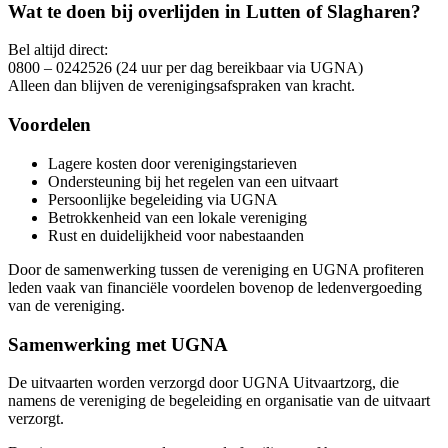
Wat te doen bij overlijden in Lutten of Slagharen?
Bel altijd direct:
0800 – 0242526 (24 uur per dag bereikbaar via UGNA)
Alleen dan blijven de verenigingsafspraken van kracht.
Voordelen
Lagere kosten door verenigingstarieven
Ondersteuning bij het regelen van een uitvaart
Persoonlijke begeleiding via UGNA
Betrokkenheid van een lokale vereniging
Rust en duidelijkheid voor nabestaanden
Door de samenwerking tussen de vereniging en UGNA profiteren
leden vaak van financiële voordelen bovenop de ledenvergoeding
van de vereniging.
Samenwerking met UGNA
De uitvaarten worden verzorgd door UGNA Uitvaartzorg, die
namens de vereniging de begeleiding en organisatie van de uitvaart
verzorgt.