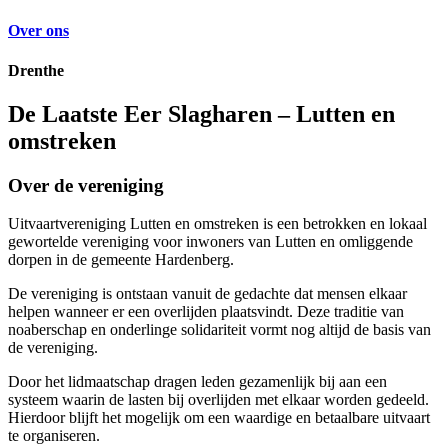
Over ons
Drenthe
De Laatste Eer Slagharen – Lutten en
omstreken
Over de vereniging
Uitvaartvereniging Lutten en omstreken is een betrokken en lokaal
gewortelde vereniging voor inwoners van Lutten en omliggende
dorpen in de gemeente Hardenberg.
De vereniging is ontstaan vanuit de gedachte dat mensen elkaar
helpen wanneer er een overlijden plaatsvindt. Deze traditie van
noaberschap en onderlinge solidariteit vormt nog altijd de basis van
de vereniging.
Door het lidmaatschap dragen leden gezamenlijk bij aan een
systeem waarin de lasten bij overlijden met elkaar worden gedeeld.
Hierdoor blijft het mogelijk om een waardige en betaalbare uitvaart
te organiseren.