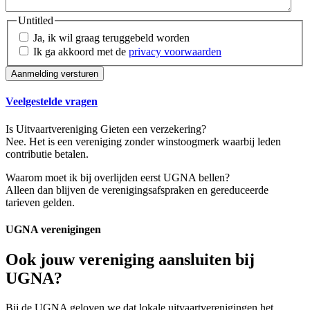
Untitled
Ja, ik wil graag teruggebeld worden
Ik ga akkoord met de
privacy voorwaarden
Veelgestelde vragen
Is Uitvaartvereniging Gieten een verzekering?
Nee. Het is een vereniging zonder winstoogmerk waarbij leden
contributie betalen.
Waarom moet ik bij overlijden eerst UGNA bellen?
Alleen dan blijven de verenigingsafspraken en gereduceerde
tarieven gelden.
UGNA verenigingen
Ook jouw vereniging aansluiten bij
UGNA?
Bij de UGNA geloven we dat lokale uitvaartverenigingen het