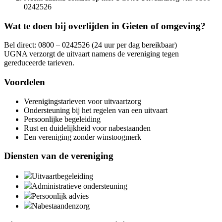
0242526
Wat te doen bij overlijden in Gieten of omgeving?
Bel direct: 0800 – 0242526 (24 uur per dag bereikbaar)
UGNA verzorgt de uitvaart namens de vereniging tegen
gereduceerde tarieven.
Voordelen
Verenigingstarieven voor uitvaartzorg
Ondersteuning bij het regelen van een uitvaart
Persoonlijke begeleiding
Rust en duidelijkheid voor nabestaanden
Een vereniging zonder winstoogmerk
Diensten van de vereniging
Uitvaartbegeleiding
Administratieve ondersteuning
Persoonlijk advies
Nabestaandenzorg