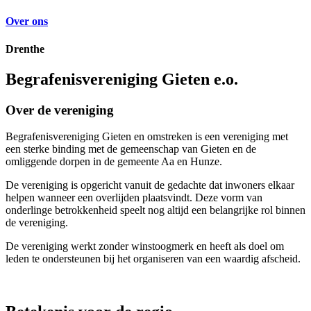
Over ons
Drenthe
Begrafenisvereniging Gieten e.o.
Over de vereniging
Begrafenisvereniging Gieten en omstreken is een vereniging met
een sterke binding met de gemeenschap van Gieten en de
omliggende dorpen in de gemeente Aa en Hunze.
De vereniging is opgericht vanuit de gedachte dat inwoners elkaar
helpen wanneer een overlijden plaatsvindt. Deze vorm van
onderlinge betrokkenheid speelt nog altijd een belangrijke rol binnen
de vereniging.
De vereniging werkt zonder winstoogmerk en heeft als doel om
leden te ondersteunen bij het organiseren van een waardig afscheid.