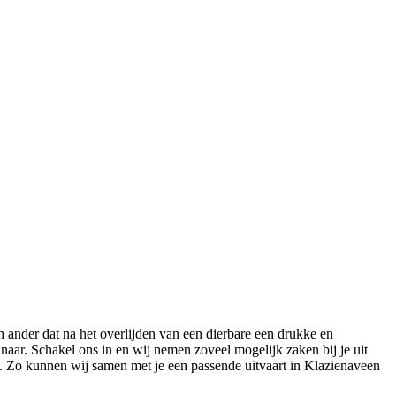
 ander dat na het overlijden van een dierbare een drukke en
naar. Schakel ons in en wij nemen zoveel mogelijk zaken bij je uit
e. Zo kunnen wij samen met je een passende uitvaart in Klazienaveen