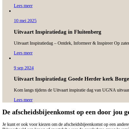
Lees meer
10 mei 2025
Uitvaart Inspiratiedag in Fluitenberg
Uitvaart Inspiratiedag – Ontdek, Informeer & Inspireer Op zat
Lees meer
9 sep 2024
Uitvaart Inspiratiedag Goede Herder kerk Borge
Kom langs tijdens de Uitvaart inspiratie dag van UGNA uitvaar
Lees meer
De afscheidsbijeenkomst op een door jou g
Je kunt er ook voor kiezen om de afscheidsbijeenkomst op een andere 