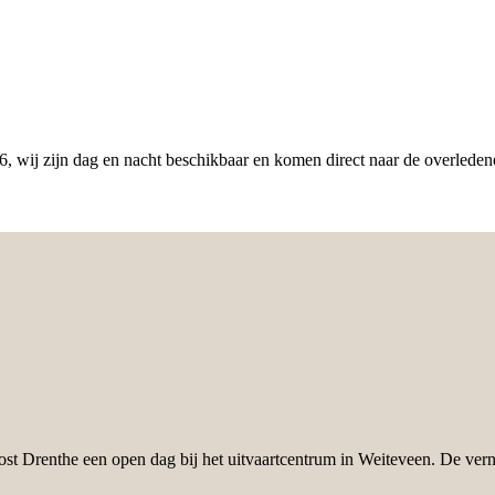
 wij zijn dag en nacht beschikbaar en komen direct naar de overledene
st Drenthe een open dag bij het uitvaartcentrum in Weiteveen. De vern