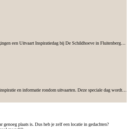
ingen een Uitvaart Inspiratiedag bij De Schildhoeve in Fluitenberg…
inspiratie en informatie rondom uitvaarten. Deze speciale dag wordt…
 genoeg plaats is. Dus heb je zelf een locatie in gedachten?