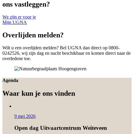
ons vastleggen?
We zijn er voor je
Mijn UGNA
Overlijden melden?
Wilt u een overlijden melden? Bel UGNA dan direct op 0800-
0242526, wij zijn dag en nacht beschikbaar en komen direct naar de
overledene toe.
Agenda
Waar kun je ons vinden
9 mei 2026
Open dag Uitvaartcentrum Weiteveen