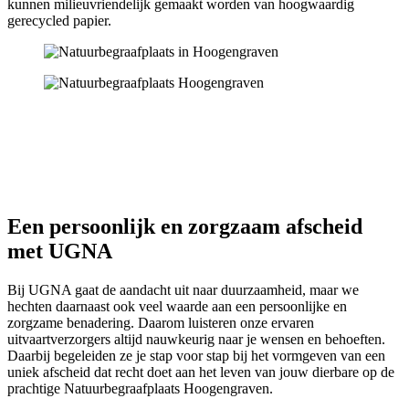
kunnen milieuvriendelijk gemaakt worden van hoogwaardig
gerecycled papier.
Een persoonlijk en zorgzaam afscheid
met UGNA
Bij UGNA gaat de aandacht uit naar duurzaamheid, maar we
hechten daarnaast ook veel waarde aan een persoonlijke en
zorgzame benadering. Daarom luisteren onze ervaren
uitvaartverzorgers altijd nauwkeurig naar je wensen en behoeften.
Daarbij begeleiden ze je stap voor stap bij het vormgeven van een
uniek afscheid dat recht doet aan het leven van jouw dierbare op de
prachtige Natuurbegraafplaats Hoogengraven.