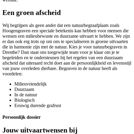
Een groen afscheid
Wij begrijpen als geen ander dat een natuurbegraafplaats zoals
Hoogengraven een speciale betekenis kan hebben voor mensen die
wensen een milieubewuste en duurzame uitvaart te hebben. We zijn
er dan ook erg trots op om ons te specialiseren in groene uitvaarten
die in harmonie zijn met de natuur. Kies je voor natuurbegraven in
Drenthe? Dan staat ons toegewijde team voor je klaar om je te
begeleiden en te ondersteunen bij het regelen van een duurzaam
afscheid dat uiteraard recht doet aan de persoonlijkheid en levensstijl
van jouw overleden dierbare. Begraven in de natuur heeft als
voordelen:
Milieuvriendelijk
Duurzaam
In de natuur
Biologisch
Eeuwig durende grafrust
Persoonlijk dossier
Jouw uitvaartwensen bij