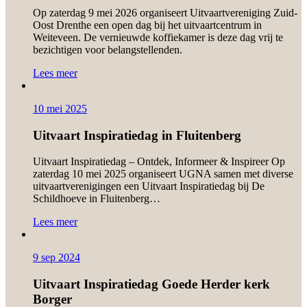
Op zaterdag 9 mei 2026 organiseert Uitvaartvereniging Zuid-
Oost Drenthe een open dag bij het uitvaartcentrum in
Weiteveen. De vernieuwde koffiekamer is deze dag vrij te
bezichtigen voor belangstellenden.
Lees meer
10 mei 2025
Uitvaart Inspiratiedag in Fluitenberg
Uitvaart Inspiratiedag – Ontdek, Informeer & Inspireer Op
zaterdag 10 mei 2025 organiseert UGNA samen met diverse
uitvaartverenigingen een Uitvaart Inspiratiedag bij De
Schildhoeve in Fluitenberg…
Lees meer
9 sep 2024
Uitvaart Inspiratiedag Goede Herder kerk
Borger